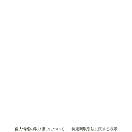
個人情報の取り扱いについて
|
特定商取引法に関する表示