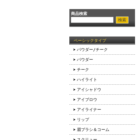
商品検索
ベーシックタイプ
パウダー/チーク
パウダー
チーク
ハイライト
アイシャドウ
アイブロウ
アイライナー
リップ
眉ブラシ＆コーム
スクリュー