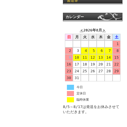
書道筆
カレンダー
＜
2026年8月
＞
日
月
火
水
木
金
土
1
2
3
4
5
6
7
8
9
10
11
12
13
14
15
16
17
18
19
20
21
22
23
24
25
26
27
28
29
30
31
今日
定休日
臨時休業
8/5～8/17は発送をお休みさせて
いただきます。