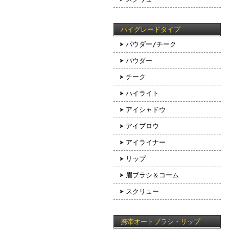
ハイグレードタイプ
パウダー/チーク
パウダー
チーク
ハイライト
アイシャドウ
アイブロウ
アイライナー
リップ
眉ブラシ＆コーム
スクリュー
携帯オートブラシ・リップ