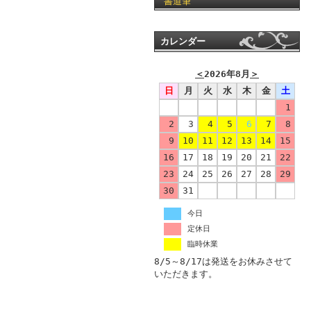
書道筆
カレンダー
＜
2026年8月
＞
日
月
火
水
木
金
土
1
2
3
4
5
6
7
8
9
10
11
12
13
14
15
16
17
18
19
20
21
22
23
24
25
26
27
28
29
30
31
今日
定休日
臨時休業
8/5～8/17は発送をお休みさせて
いただきます。