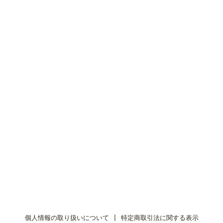
個人情報の取り扱いについて
|
特定商取引法に関する表示