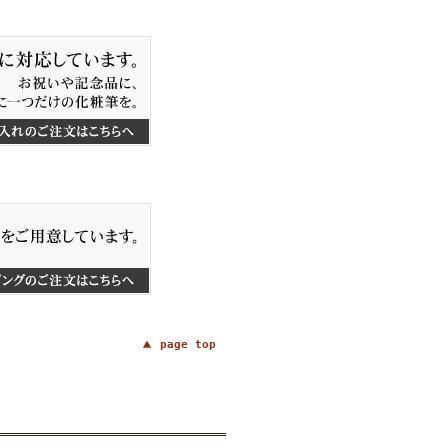
page top