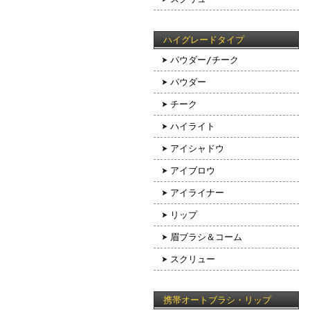
ハイグレードタイプ
パウダー/チーク
パウダー
チーク
ハイライト
アイシャドウ
アイブロウ
アイライナー
リップ
眉ブラシ＆コーム
スクリュー
携帯オートブラシ・リップ