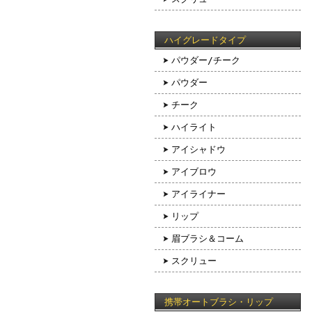
ハイグレードタイプ
パウダー/チーク
パウダー
チーク
ハイライト
アイシャドウ
アイブロウ
アイライナー
リップ
眉ブラシ＆コーム
スクリュー
携帯オートブラシ・リップ