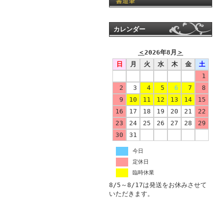
書道筆
カレンダー
＜
2026年8月
＞
日
月
火
水
木
金
土
1
2
3
4
5
6
7
8
9
10
11
12
13
14
15
16
17
18
19
20
21
22
23
24
25
26
27
28
29
30
31
今日
定休日
臨時休業
8/5～8/17は発送をお休みさせて
いただきます。