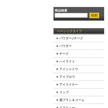
商品検索
ベーシックタイプ
パウダー/チーク
パウダー
チーク
ハイライト
アイシャドウ
アイブロウ
アイライナー
リップ
眉ブラシ＆コーム
スクリュー