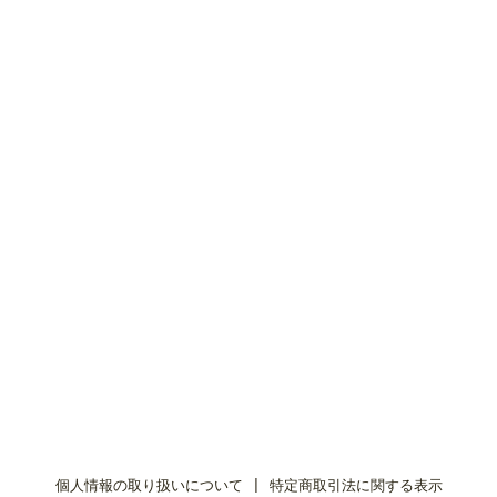
個人情報の取り扱いについて
|
特定商取引法に関する表示